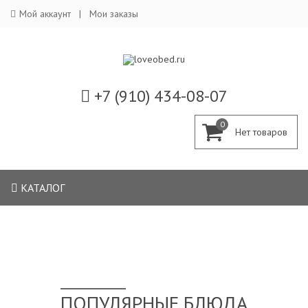
Мой аккаунт
Мои заказы
+7 (910) 434-08-07
0
КАТАЛОГ
ПОПУЛЯРНЫЕ БЛЮДА