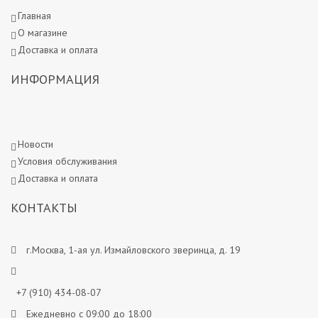
Главная
О магазине
Доставка и оплата
ИНФОРМАЦИЯ
Новости
Условия обслуживания
Доставка и оплата
КОНТАКТЫ
г.Москва, 1-ая ул. Измайловского зверинца, д. 19
+7 (910) 434-08-07
Ежедневно с 09:00 до 18:00