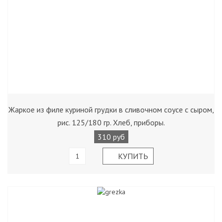
Жаркое из филе куриной грудки в сливочном соусе с сыром,
рис. 125/180 гр. Хлеб, приборы.
310 руб