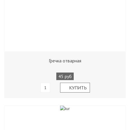
Гречка отварная
45 руб