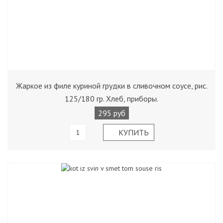
Жаркое из филе куриной грудки в сливочном соусе, рис.
125/180 гр. Хлеб, приборы.
295 руб