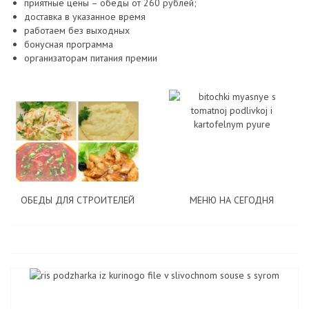
приятные цены – обеды от 260 рублей;
доставка в указанное время
работаем без выходных
бонусная программа
организаторам питания премии
ОБЕДЫ ДЛЯ СТРОИТЕЛЕЙ
МЕНЮ НА СЕГОДНЯ