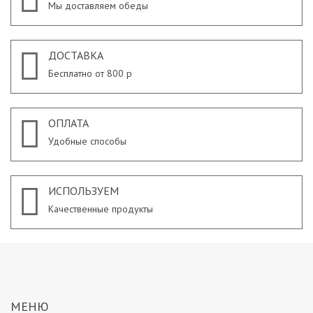
Мы доставляем обеды
ДОСТАВКА
Бесплатно от 800 р
ОПЛАТА
Удобные способы
ИСПОЛЬЗУЕМ
Качественные продукты
МЕНЮ