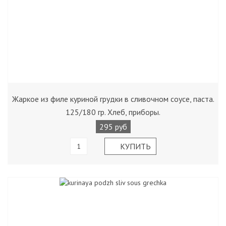
Жаркое из филе куриной грудки в сливочном соусе, паста.
125/180 гр. Хлеб, приборы.
295 руб