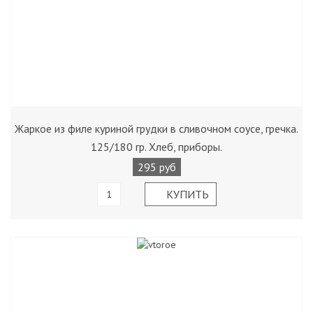
Жаркое из филе куриной грудки в сливочном соусе, гречка.
125/180 гр. Хлеб, приборы.
295 руб