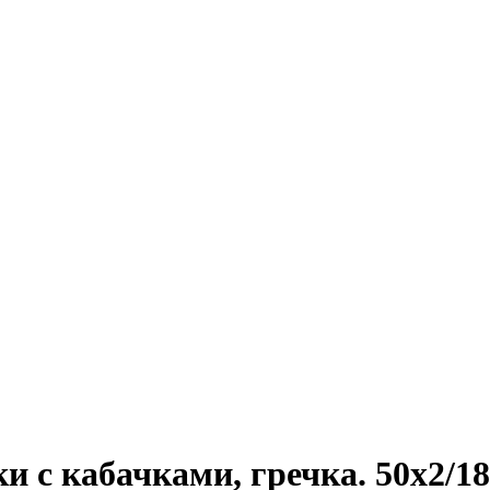
и с кабачками, гречка. 50х2/18