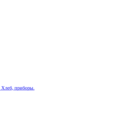
. Хлеб, приборы.