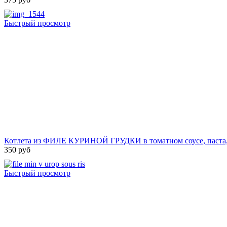
Быстрый просмотр
Котлета из ФИЛЕ КУРИНОЙ ГРУДКИ в томатном соусе, паста, з
350 руб
Быстрый просмотр