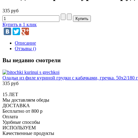
335 руб
Купить в 1 клик
Описание
Отзывы ()
Вы недавно смотрели
Оладьи из филе куриной грудки с кабачками, гречка. 50х2/180 
335 руб
15 ЛЕТ
Мы доставляем обеды
ДОСТАВКА
Бесплатно от 800 р
Оплата
Удобные способы
ИСПОЛЬЗУЕМ
Качественные продукты