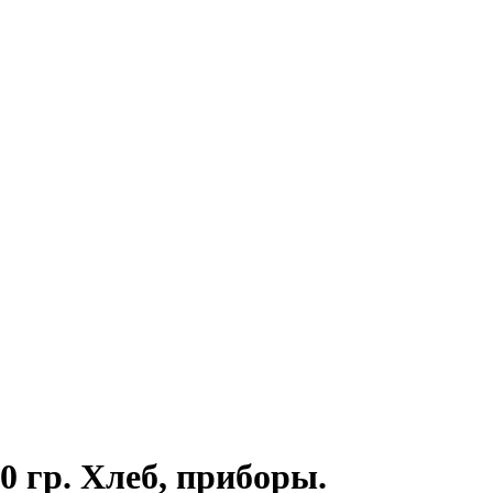
0 гр. Хлеб, приборы.