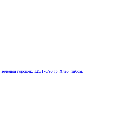
еленый горошек. 125/170/90 гр. Хлеб, пибоы.