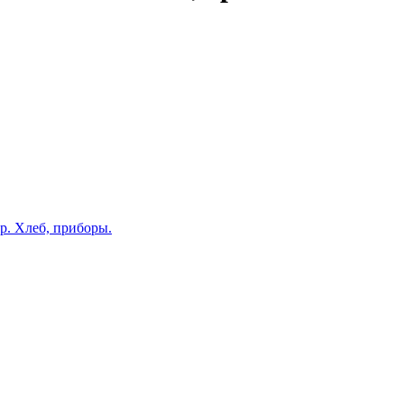
гр. Хлеб, приборы.