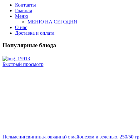
Контакты
Главная
Меню
МЕНЮ НА СЕГОДНЯ
О нас
Доставка и оплата
Популярные блюда
Быстрый просмотр
Пельмени(свинина-говядина) с майонезом и зеленью. 250/50 гр