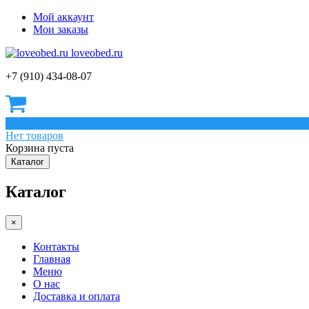
Мой аккаунт
Мои заказы
loveobed.ru
+7 (910) 434-08-07
0
Нет товаров
Корзина пуста
Каталог
Каталог
×
Контакты
Главная
Меню
О нас
Доставка и оплата