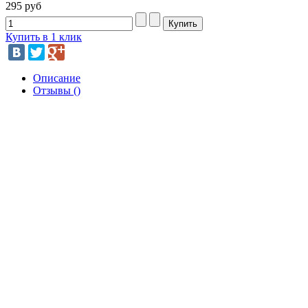
295 руб
Купить в 1 клик
Описание
Отзывы ()