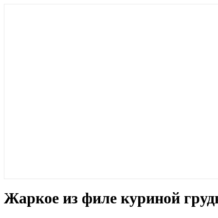
Жаркое из филе куриной грудки