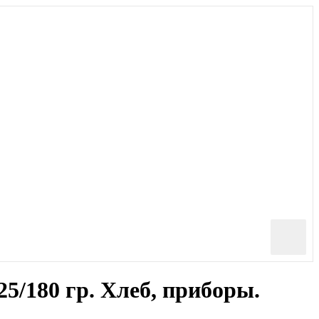
25/180 гр. Хлеб, приборы.