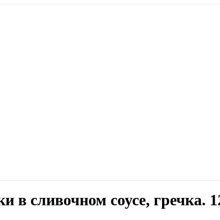
 в сливочном соусе, гречка. 1