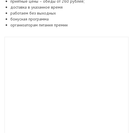
приятные цены – обеды от 260 рублей;
доставка в указанное время
работаем без выходных
бонусная программа
организаторам питания премии