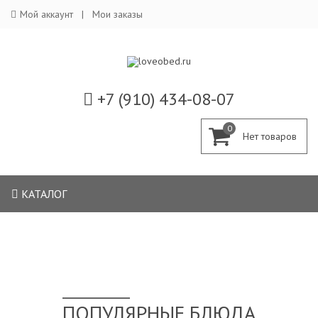
Мой аккаунт
Мои заказы
+7 (910) 434-08-07
0
КАТАЛОГ
ПОПУЛЯРНЫЕ БЛЮДА