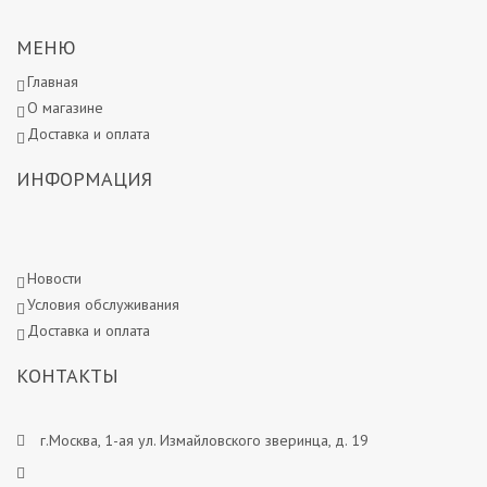
МЕНЮ
Главная
О магазине
Доставка и оплата
ИНФОРМАЦИЯ
Новости
Условия обслуживания
Доставка и оплата
КОНТАКТЫ
г.Москва, 1-ая ул. Измайловского зверинца, д. 19