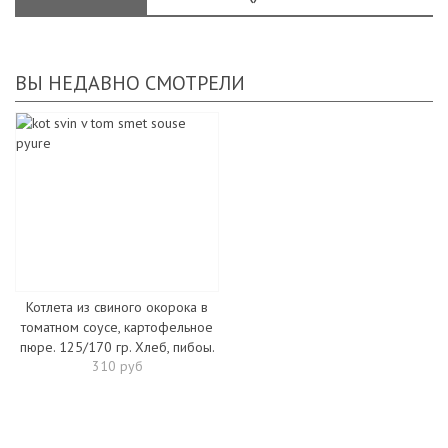
ВЫ НЕДАВНО СМОТРЕЛИ
Котлета из свиного окорока в
томатном соусе, картофельное
пюре. 125/170 гр. Хлеб, пибоы.
310 руб