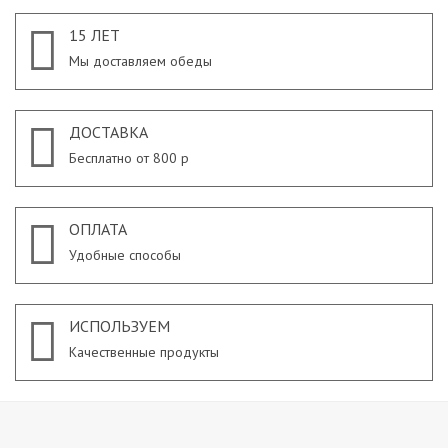
15 ЛЕТ
Мы доставляем обеды
ДОСТАВКА
Бесплатно от 800 р
ОПЛАТА
Удобные способы
ИСПОЛЬЗУЕМ
Качественные продукты